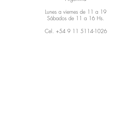
Lunes a viernes de 11 a 19
Sábados de 11 a 16 Hs.
Cel. +54 9 11 5114-1026