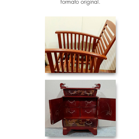
formato original.