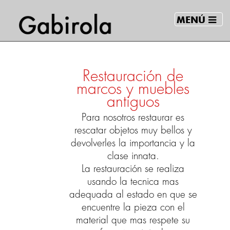
MENÚ
Restauración de
marcos y muebles
antiguos
Para nosotros restaurar es
rescatar objetos muy bellos y
devolverles la importancia y la
clase innata.
La restauración se realiza
usando la tecnica mas
adequada al estado en que se
encuentre la pieza con el
material que mas respete su